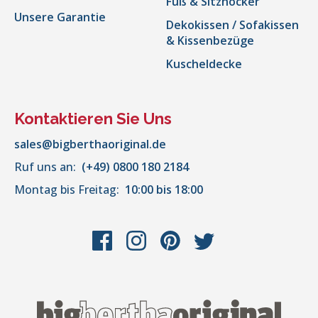
Fuß & Sitzhocker
Unsere Garantie
Dekokissen / Sofakissen
& Kissenbezüge
Kuscheldecke
Kontaktieren Sie Uns
sales@bigberthaoriginal.de
Ruf uns an:
(+49) 0800 180 2184
Montag bis Freitag:
10:00 bis 18:00