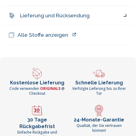
Lieferung und Rücksendung
Alle Stoffe anzeigen
Kostenlose Lieferung
Schnelle Lieferung
Code verwenden
ORIGINAL5
@
Verfolgte Lieferung bis zu Ihrer
Checkout
Tür
30 Tage
24-Monate-Garantie
Qualität, der Sie vertrauen
Rückgabefrist
können!
Einfache Rückgabe und