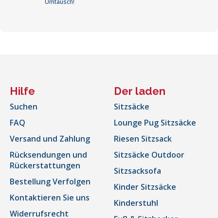
Umtausch!
Hilfe
Der laden
Suchen
Sitzsäcke
FAQ
Lounge Pug Sitzsäcke
Versand und Zahlung
Riesen Sitzsack
Rücksendungen und
Sitzsäcke Outdoor
Rückerstattungen
Sitzsacksofa
Bestellung Verfolgen
Kinder Sitzsäcke
Kontaktieren Sie uns
Kinderstuhl
Widerrufsrecht