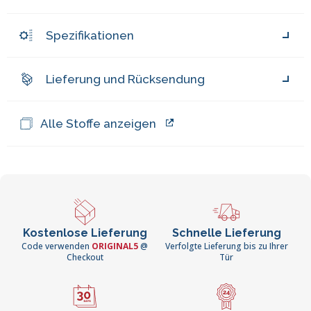
Spezifikationen
Lieferung und Rücksendung
Alle Stoffe anzeigen
Kostenlose Lieferung
Schnelle Lieferung
Code verwenden
ORIGINAL5
@
Verfolgte Lieferung bis zu Ihrer
Checkout
Tür