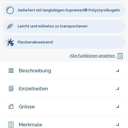
Geliefert mit langlebigen SupremeX® Polystyrolkugeln
Leicht und mühelos zu transportieren
Fleckenabweisend
Alle Funktionen ansehen
Beschreibung
Einzelheiten
Grösse
Merkmale