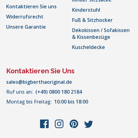
Kontaktieren Sie uns
Kinderstuhl
Widerrufsrecht
Fuß & Sitzhocker
Unsere Garantie
Dekokissen / Sofakissen
& Kissenbezüge
Kuscheldecke
Kontaktieren Sie Uns
sales@bigberthaoriginal.de
Ruf uns an:
(+49) 0800 180 2184
Montag bis Freitag:
10:00 bis 18:00