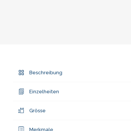
Beschreibung
Einzelheiten
Grösse
Merkmale