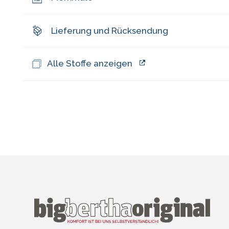
Lieferung und Rücksendung
Alle Stoffe anzeigen