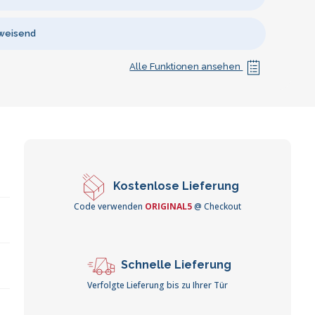
weisend
Alle Funktionen ansehen
Kostenlose Lieferung
Code verwenden
ORIGINAL5
@ Checkout
Schnelle Lieferung
Verfolgte Lieferung bis zu Ihrer Tür