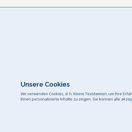
Unsere Cookies
Wir verwenden Cookies, d. h. kleine Textdateien, um Ihre Er
Ihnen personalisierte Inhalte zu zeigen. Sie können alle akze