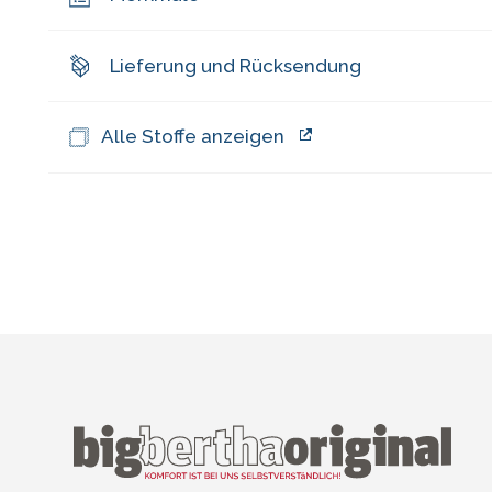
Lieferung und Rücksendung
Alle Stoffe anzeigen