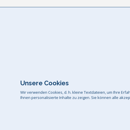
Unsere Cookies
Wir verwenden Cookies, d. h. kleine Textdateien, um Ihre Er
Ihnen personalisierte Inhalte zu zeigen. Sie können alle akze