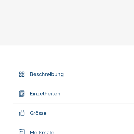
Beschreibung
Einzelheiten
Grösse
Merkmale