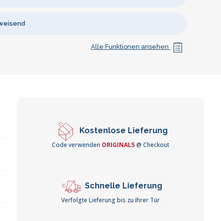
weisend
Alle Funktionen ansehen
Kostenlose Lieferung
Code verwenden
ORIGINAL5
@ Checkout
Schnelle Lieferung
Verfolgte Lieferung bis zu Ihrer Tür