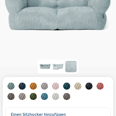
Einen Sitzhocker hinzufügen