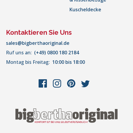
Kuscheldecke
Kontaktieren Sie Uns
sales@bigberthaoriginal.de
Ruf uns an:
(+49) 0800 180 2184
Montag bis Freitag:
10:00 bis 18:00