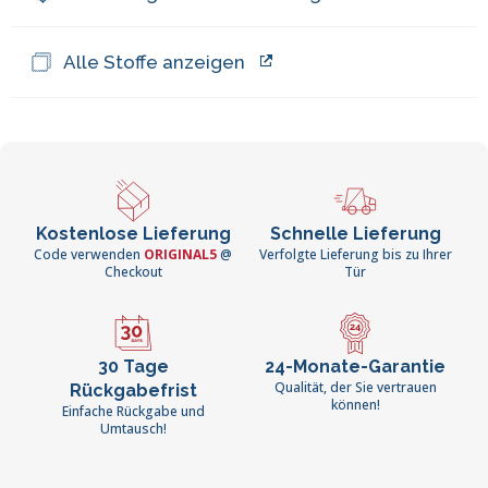
Alle Stoffe anzeigen
Kostenlose Lieferung
Schnelle Lieferung
Code verwenden
ORIGINAL5
@
Verfolgte Lieferung bis zu Ihrer
Checkout
Tür
30 Tage
24-Monate-Garantie
Qualität, der Sie vertrauen
Rückgabefrist
können!
Einfache Rückgabe und
Umtausch!