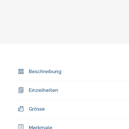
Beschreibung
Einzelheiten
Grösse
Merkmale