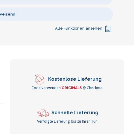
weisend
Alle Funktionen ansehen
Kostenlose Lieferung
Code verwenden
ORIGINAL5
@ Checkout
Schnelle Lieferung
Verfolgte Lieferung bis zu Ihrer Tür