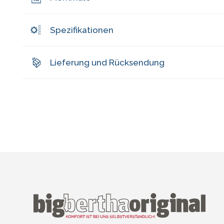
Spezifikationen
Lieferung und Rücksendung