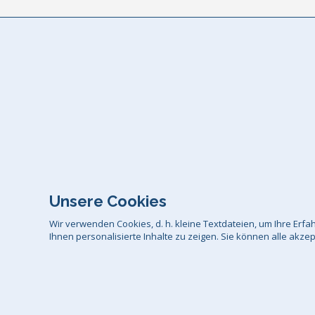
Unsere Cookies
Wir verwenden Cookies, d. h. kleine Textdateien, um Ihre Er
Ihnen personalisierte Inhalte zu zeigen. Sie können alle akze