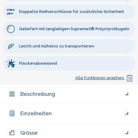
Doppelte Reißverschlüsse für zusätzliche Sicherheit
Geliefert mit langlebigen SupremeX® Polystyrolkugeln
Leicht und mühelos zu transportieren
Fleckenabweisend
Alle Funktionen ansehen
Beschreibung
Einzelheiten
Grösse