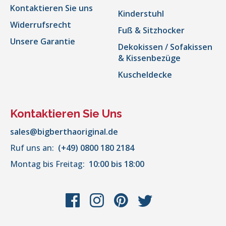
Kontaktieren Sie uns
Kinderstuhl
Widerrufsrecht
Fuß & Sitzhocker
Unsere Garantie
Dekokissen / Sofakissen
& Kissenbezüge
Kuscheldecke
Kontaktieren Sie Uns
sales@bigberthaoriginal.de
Ruf uns an:
(+49) 0800 180 2184
Montag bis Freitag:
10:00 bis 18:00