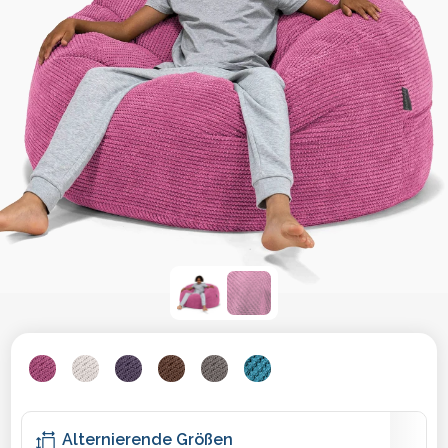
Alternierende Größen