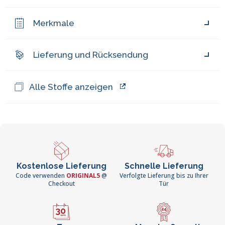
Merkmale
Lieferung und Rücksendung
Alle Stoffe anzeigen
Kostenlose Lieferung
Schnelle Lieferung
Code verwenden
ORIGINAL5
@
Verfolgte Lieferung bis zu Ihrer
Checkout
Tür