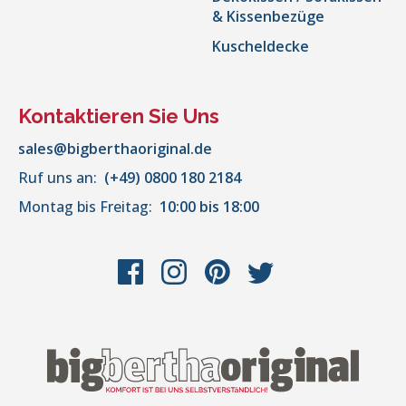
& Kissenbezüge
Kuscheldecke
Kontaktieren Sie Uns
sales@bigberthaoriginal.de
Ruf uns an:
(+49) 0800 180 2184
Montag bis Freitag:
10:00 bis 18:00