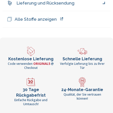
Lieferung und Rücksendung
Alle Stoffe anzeigen
Kostenlose Lieferung
Schnelle Lieferung
Code verwenden
ORIGINAL5
@
Verfolgte Lieferung bis zu Ihrer
Checkout
Tür
30 Tage
24-Monate-Garantie
Qualität, der Sie vertrauen
Rückgabefrist
können!
Einfache Rückgabe und
Umtausch!