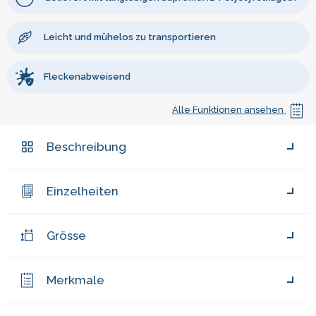
Leicht und mühelos zu transportieren
Fleckenabweisend
Alle Funktionen ansehen
Beschreibung
Einzelheiten
Grösse
Merkmale