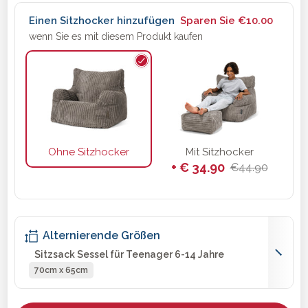
Einen Sitzhocker hinzufügen
Sparen Sie
€10.00
wenn Sie es mit diesem Produkt kaufen
Ohne Sitzhocker
Mit Sitzhocker
+ € 34.90
€44.90
Alternierende Größen
Sitzsack Sessel für Teenager 6-14 Jahre
70cm x 65cm