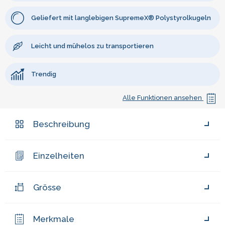
Geliefert mit langlebigen SupremeX® Polystyrolkugeln
Leicht und mühelos zu transportieren
Trendig
Alle Funktionen ansehen
Beschreibung
Einzelheiten
Grösse
Merkmale