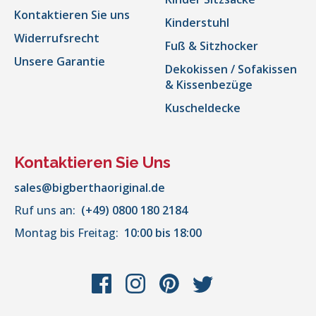
Kontaktieren Sie uns
Kinderstuhl
Widerrufsrecht
Fuß & Sitzhocker
Unsere Garantie
Dekokissen / Sofakissen
& Kissenbezüge
Kuscheldecke
Kontaktieren Sie Uns
sales@bigberthaoriginal.de
Ruf uns an:
(+49) 0800 180 2184
Montag bis Freitag:
10:00 bis 18:00