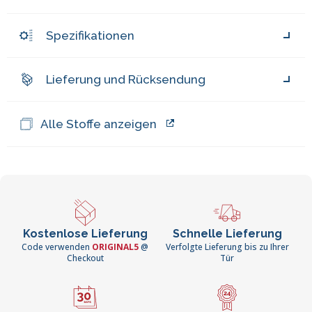
Spezifikationen
Lieferung und Rücksendung
Alle Stoffe anzeigen
Kostenlose Lieferung
Schnelle Lieferung
Code verwenden
ORIGINAL5
@
Verfolgte Lieferung bis zu Ihrer
Checkout
Tür