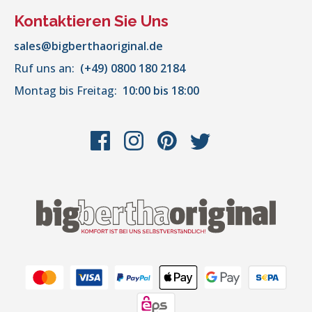
Kontaktieren Sie Uns
sales@bigberthaoriginal.de
Ruf uns an:
(+49) 0800 180 2184
Montag bis Freitag:
10:00 bis 18:00