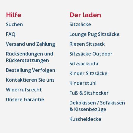
Hilfe
Der laden
Suchen
Sitzsäcke
FAQ
Lounge Pug Sitzsäcke
Versand und Zahlung
Riesen Sitzsack
Rücksendungen und
Sitzsäcke Outdoor
Rückerstattungen
Sitzsacksofa
Bestellung Verfolgen
Kinder Sitzsäcke
Kontaktieren Sie uns
Kinderstuhl
Widerrufsrecht
Fuß & Sitzhocker
Unsere Garantie
Dekokissen / Sofakissen
& Kissenbezüge
Kuscheldecke