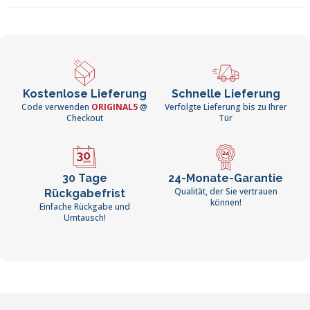
Kostenlose Lieferung
Schnelle Lieferung
Code verwenden
ORIGINAL5
@
Verfolgte Lieferung bis zu Ihrer
Checkout
Tür
30 Tage
24-Monate-Garantie
Qualität, der Sie vertrauen
Rückgabefrist
können!
Einfache Rückgabe und
Umtausch!