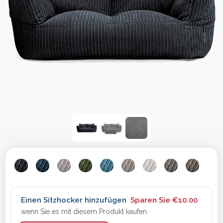
Einen Sitzhocker hinzufügen
Sparen Sie
€10.00
wenn Sie es mit diesem Produkt kaufen