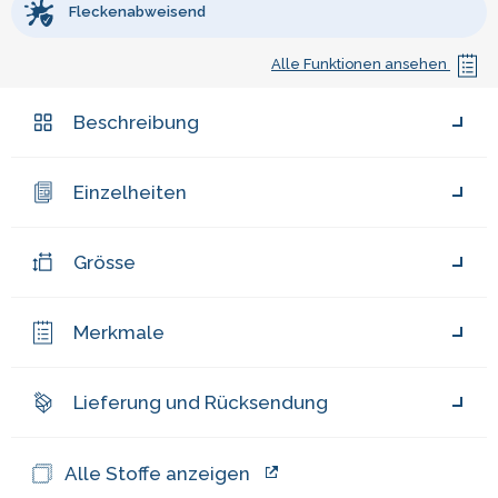
Fleckenabweisend
Alle Funktionen ansehen
Beschreibung
Einzelheiten
Grösse
Merkmale
Lieferung und Rücksendung
Alle Stoffe anzeigen