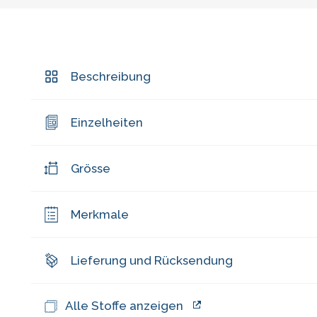
Beschreibung
Einzelheiten
Grösse
Merkmale
Lieferung und Rücksendung
Alle Stoffe anzeigen