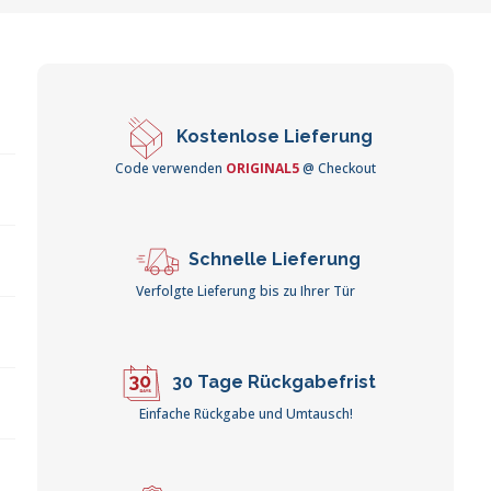
Kostenlose Lieferung
Code verwenden
ORIGINAL5
@ Checkout
Schnelle Lieferung
Verfolgte Lieferung bis zu Ihrer Tür
30 Tage Rückgabefrist
Einfache Rückgabe und Umtausch!