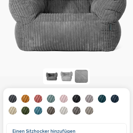
Einen Sitzhocker hinzufügen