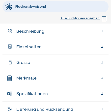
Fleckenabweisend
Alle Funktionen ansehen
Beschreibung
Einzelheiten
Grösse
Merkmale
Spezifikationen
Lieferung und Rücksendung