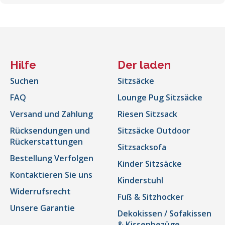
Hilfe
Der laden
Suchen
Sitzsäcke
FAQ
Lounge Pug Sitzsäcke
Versand und Zahlung
Riesen Sitzsack
Rücksendungen und
Sitzsäcke Outdoor
Rückerstattungen
Sitzsacksofa
Bestellung Verfolgen
Kinder Sitzsäcke
Kontaktieren Sie uns
Kinderstuhl
Widerrufsrecht
Fuß & Sitzhocker
Unsere Garantie
Dekokissen / Sofakissen
& Kissenbezüge