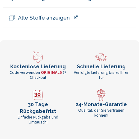
Alle Stoffe anzeigen
Kostenlose Lieferung
Schnelle Lieferung
Code verwenden
ORIGINAL5
@
Verfolgte Lieferung bis zu Ihrer
Checkout
Tür
30 Tage
24-Monate-Garantie
Qualität, der Sie vertrauen
Rückgabefrist
können!
Einfache Rückgabe und
Umtausch!