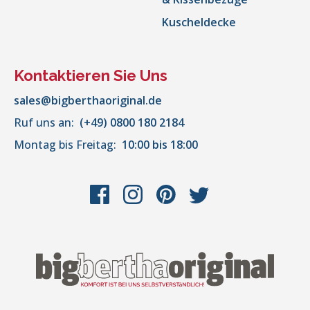
Kuscheldecke
Kontaktieren Sie Uns
sales@bigberthaoriginal.de
Ruf uns an:
(+49) 0800 180 2184
Montag bis Freitag:
10:00 bis 18:00