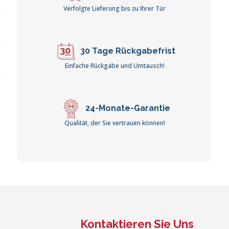
Verfolgte Lieferung bis zu Ihrer Tür
30 Tage Rückgabefrist
Einfache Rückgabe und Umtausch!
24-Monate-Garantie
Qualität, der Sie vertrauen können!
Kontaktieren Sie Uns