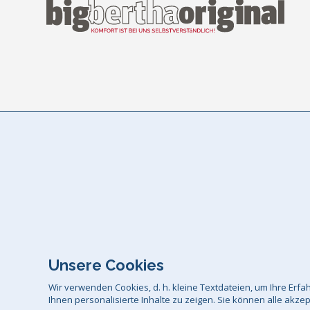
Unsere Cookies
Wir verwenden Cookies, d. h. kleine Textdateien, um Ihre Er
Ihnen personalisierte Inhalte zu zeigen. Sie können alle akze