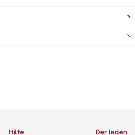
Hilfe
Der laden