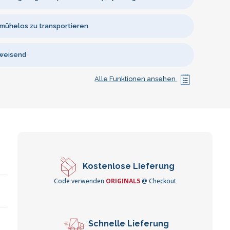
 mühelos zu transportieren
weisend
Alle Funktionen ansehen
Kostenlose Lieferung
Code verwenden
ORIGINAL5
@ Checkout
Schnelle Lieferung