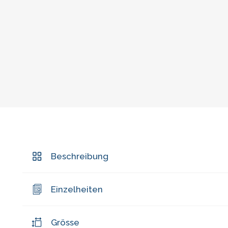
Beschreibung
Einzelheiten
Grösse