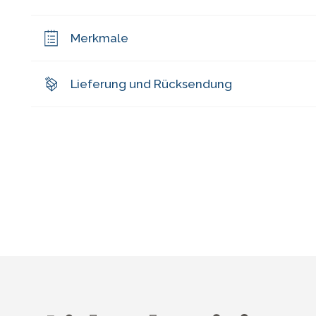
Merkmale
Lieferung und Rücksendung