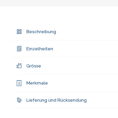
Beschreibung
Einzelheiten
Grösse
Merkmale
Lieferung und Rücksendung