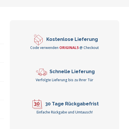
Kostenlose Lieferung
Code verwenden
ORIGINAL5
@ Checkout
Schnelle Lieferung
Verfolgte Lieferung bis zu Ihrer Tür
30 Tage Rückgabefrist
Einfache Rückgabe und Umtausch!