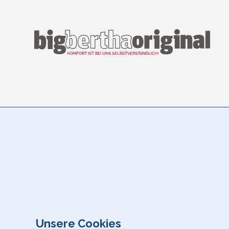
Unsere Cookies