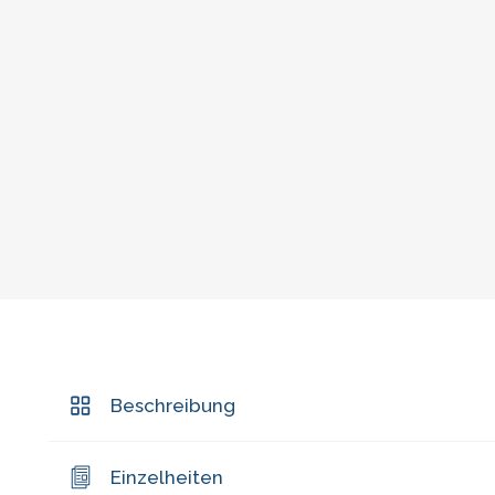
Beschreibung
Einzelheiten