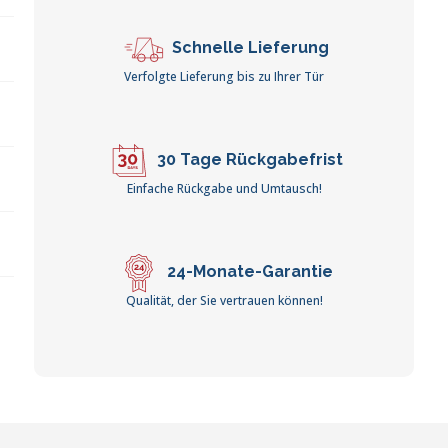
Schnelle Lieferung
Verfolgte Lieferung bis zu Ihrer Tür
30 Tage Rückgabefrist
Einfache Rückgabe und Umtausch!
24-Monate-Garantie
Qualität, der Sie vertrauen können!