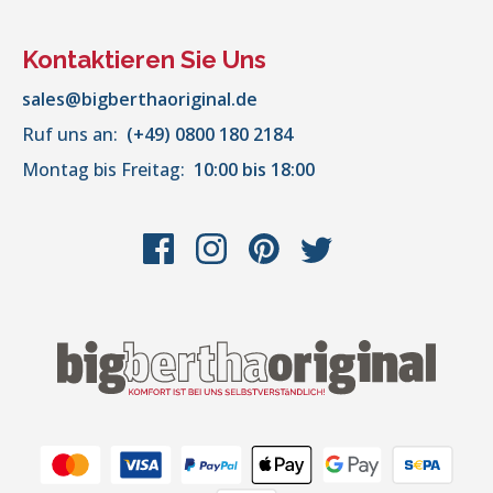
Kontaktieren Sie Uns
sales@bigberthaoriginal.de
Ruf uns an:
(+49) 0800 180 2184
Montag bis Freitag:
10:00 bis 18:00