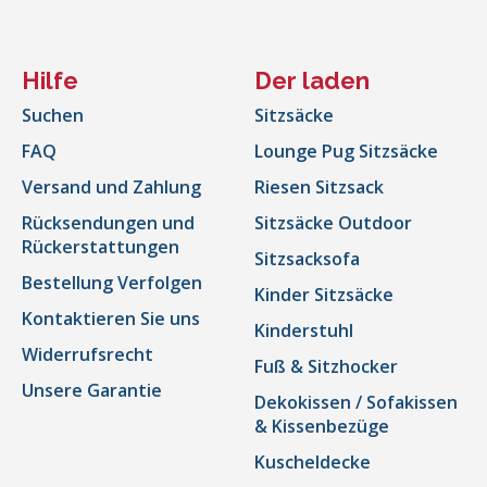
Hilfe
Der laden
Suchen
Sitzsäcke
FAQ
Lounge Pug Sitzsäcke
Versand und Zahlung
Riesen Sitzsack
Rücksendungen und
Sitzsäcke Outdoor
Rückerstattungen
Sitzsacksofa
Bestellung Verfolgen
Kinder Sitzsäcke
Kontaktieren Sie uns
Kinderstuhl
Widerrufsrecht
Fuß & Sitzhocker
Unsere Garantie
Dekokissen / Sofakissen
& Kissenbezüge
Kuscheldecke