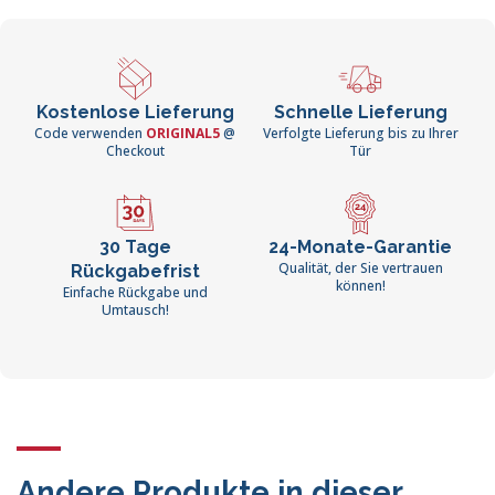
Kostenlose Lieferung
Schnelle Lieferung
Code verwenden
ORIGINAL5
@
Verfolgte Lieferung bis zu Ihrer
Checkout
Tür
30 Tage
24-Monate-Garantie
Qualität, der Sie vertrauen
Rückgabefrist
können!
Einfache Rückgabe und
Umtausch!
Andere Produkte in dieser