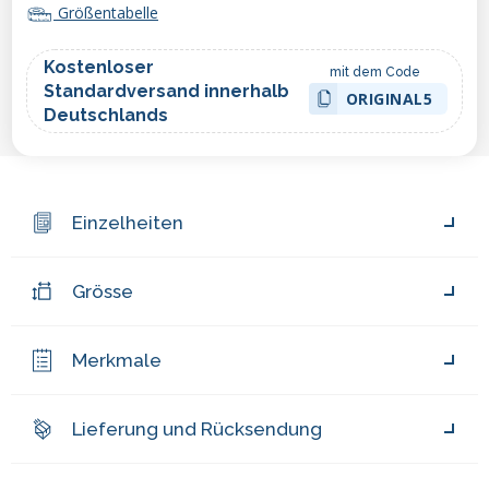
Größentabelle
Kostenloser
mit dem Code
Standardversand innerhalb
ORIGINAL5
Deutschlands
Einzelheiten
Grösse
Merkmale
Lieferung und Rücksendung