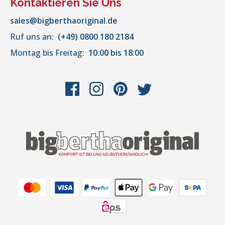
Kontaktieren Sie Uns
sales@bigberthaoriginal.de
Ruf uns an:
(+49) 0800 180 2184
Montag bis Freitag:
10:00 bis 18:00