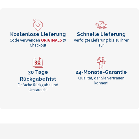
Kostenlose Lieferung
Schnelle Lieferung
Code verwenden
ORIGINAL5
@
Verfolgte Lieferung bis zu Ihrer
Checkout
Tür
30 Tage
24-Monate-Garantie
Qualität, der Sie vertrauen
Rückgabefrist
können!
Einfache Rückgabe und
Umtausch!