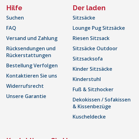
Hilfe
Der laden
Suchen
Sitzsäcke
FAQ
Lounge Pug Sitzsäcke
Versand und Zahlung
Riesen Sitzsack
Rücksendungen und
Sitzsäcke Outdoor
Rückerstattungen
Sitzsacksofa
Bestellung Verfolgen
Kinder Sitzsäcke
Kontaktieren Sie uns
Kinderstuhl
Widerrufsrecht
Fuß & Sitzhocker
Unsere Garantie
Dekokissen / Sofakissen
& Kissenbezüge
Kuscheldecke