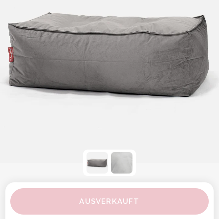
AUSVERKAUFT