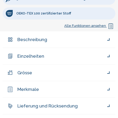
OEKO-TEX 100 zertifizierter Stoff
Alle Funktionen ansehen
Beschreibung
Einzelheiten
Grösse
Merkmale
Lieferung und Rücksendung