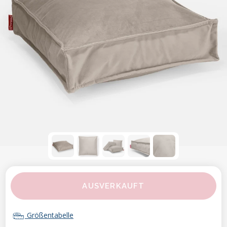
AUSVERKAUFT
Größentabelle