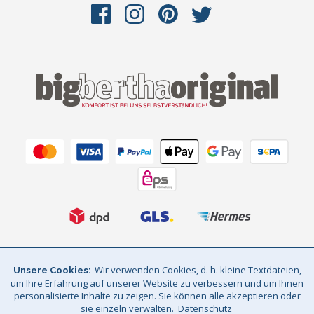
AGB
Datenschutz
Impressum
Wir verwenden Cookies, d. h. kleine Textdateien,
Unsere Cookies
um Ihre Erfahrung auf unserer Website zu verbessern und um Ihnen
Sitemap
© Big Bertha Original 2026
personalisierte Inhalte zu zeigen. Sie können alle akzeptieren oder
sie einzeln verwalten.
Datenschutz