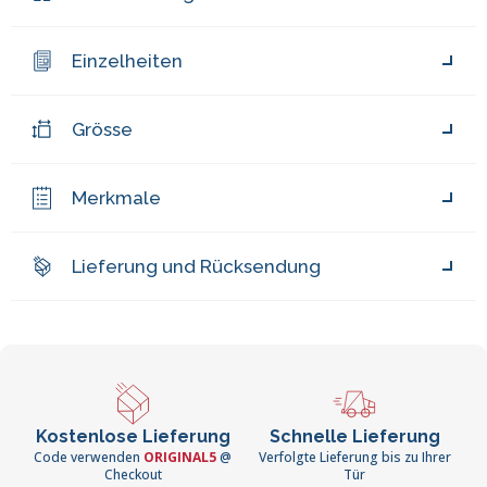
Einzelheiten
Grösse
Merkmale
Lieferung und Rücksendung
Kostenlose Lieferung
Schnelle Lieferung
Code verwenden
ORIGINAL5
@
Verfolgte Lieferung bis zu Ihrer
Checkout
Tür