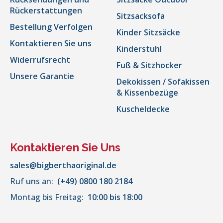
Rückerstattungen
Sitzsacksofa
Bestellung Verfolgen
Kinder Sitzsäcke
Kontaktieren Sie uns
Kinderstuhl
Widerrufsrecht
Fuß & Sitzhocker
Unsere Garantie
Dekokissen / Sofakissen
& Kissenbezüge
Kuscheldecke
Kontaktieren Sie Uns
sales@bigberthaoriginal.de
Ruf uns an:
(+49) 0800 180 2184
Montag bis Freitag:
10:00 bis 18:00